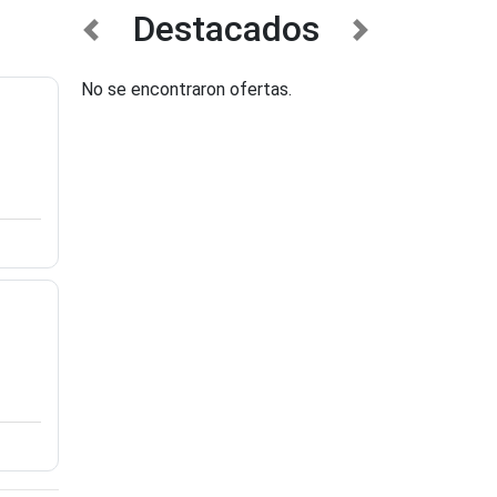
Destacados
anterior
siguiente
No se encontraron ofertas.