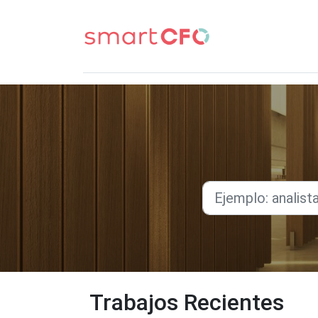
Trabajos Recientes