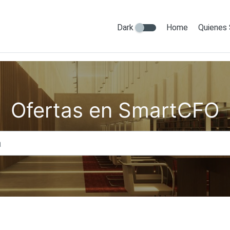
Dark
Home
Quienes
Ofertas en SmartCFO
Titulo