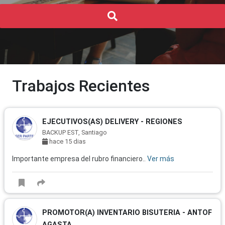
Buscar
Trabajos Recientes
EJECUTIVOS(AS) DELIVERY - REGIONES
BACKUP EST, Santiago
hace 15 dias
Importante empresa del rubro financiero..
Ver más
PROMOTOR(A) INVENTARIO BISUTERIA - ANTOF
AGASTA