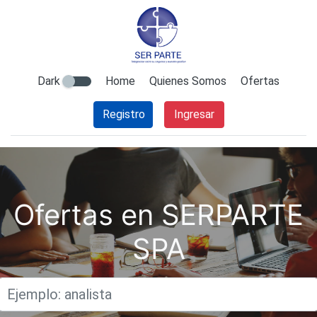
Dark
Home
Quienes Somos
Ofertas
Registro
Ingresar
Ofertas en SERPARTE
SPA
Titulo