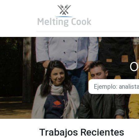
O
Trabajos Recientes