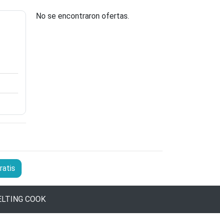
No se encontraron ofertas.
ratis
LTING COOK