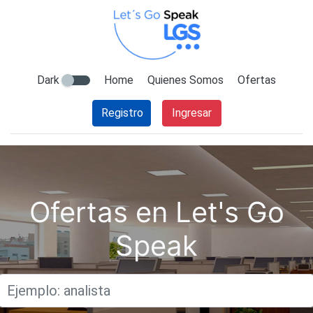
Dark
Home
Quienes Somos
Ofertas
Registro
Ingresar
Ofertas en Let's Go
Speak
Titulo