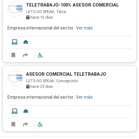
TELETRABAJO-100% ASESOR COMERCIAL
LETS GO SPEAK, Talca
hace 12 dias
Empresa internacional del sector..
Ver más
ASESOR COMERCIAL TELETRABAJO
LETS GO SPEAK, Concepción
hace 25 dias
Empresa internacional del sector..
Ver más