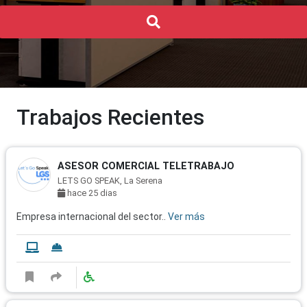
Buscar
Trabajos Recientes
ASESOR COMERCIAL TELETRABAJO
LETS GO SPEAK, La Serena
hace 25 dias
Empresa internacional del sector..
Ver más