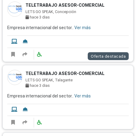
TELETRABAJO ASESOR-COMERCIAL
LETS GO SPEAK, Concepción
hace 3 dias
Empresa internacional del sector..
Ver más
Oferta destacada
TELETRABAJO ASESOR-COMERCIAL
LETS GO SPEAK, Talagante
hace 3 dias
Empresa internacional del sector..
Ver más