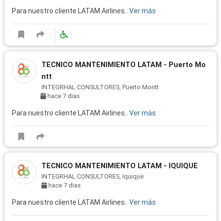
Para nuestro cliente LATAM Airlines..
Ver más
TECNICO MANTENIMIENTO LATAM - Puerto Mo
ntt
INTEGRHAL CONSULTORES, Puerto Montt
hace 7 dias
Para nuestro cliente LATAM Airlines..
Ver más
TECNICO MANTENIMIENTO LATAM - IQUIQUE
INTEGRHAL CONSULTORES, Iquique
hace 7 dias
Para nuestro cliente LATAM Airlines..
Ver más