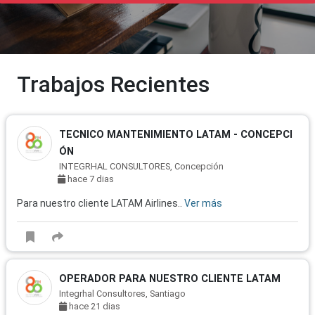
Trabajos Recientes
TECNICO MANTENIMIENTO LATAM - CONCEPCI
ÓN
INTEGRHAL CONSULTORES, Concepción
hace 7 dias
Para nuestro cliente LATAM Airlines..
Ver más
OPERADOR PARA NUESTRO CLIENTE LATAM
Integrhal Consultores, Santiago
hace 21 dias