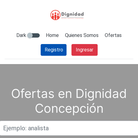
Dark
Home
Quienes Somos
Ofertas
Registro
Ingresar
Ofertas en Dignidad
Concepción
Titulo