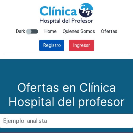
Dark
Home
Quienes Somos
Ofertas
Registro
Ingresar
Ofertas en Clínica
Hospital del profesor
Titulo