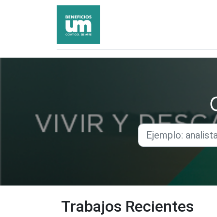
Trabajos Recientes