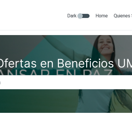
Dark
Home
Quienes
Ofertas en Beneficios U
Titulo