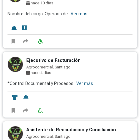
hace 10 dias
Nombre del cargo: Operario de..
Ver más
Ejecutivo de Facturación
Agrocomercial, Santiago
hace 4 dias
*Control Documental y Procesos..
Ver más
Asistente de Recaudación y Conciliación
Agrocomercial, Santiago