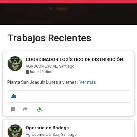
Trabajos Recientes
COORDINADOR LOGÍSTICO DE DISTRIBUCIÓN
AGROCOMERCIAL, Santiago
hace 13 dias
Planta San Joaquín Lunes a viernes..
Ver más
Operario de Bodega
Agrocomercial Spa, Santiago