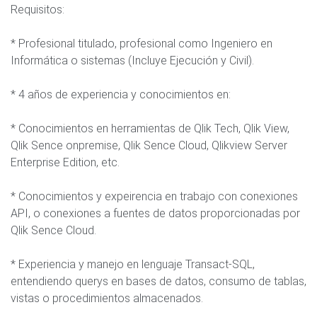
Requisitos:
* Profesional titulado, profesional como Ingeniero en
Informática o sistemas (Incluye Ejecución y Civil).
* 4 años de experiencia y conocimientos en:
* Conocimientos en herramientas de Qlik Tech, Qlik View,
Qlik Sence onpremise, Qlik Sence Cloud, Qlikview Server
Enterprise Edition, etc.
* Conocimientos y expeirencia en trabajo con conexiones
API, o conexiones a fuentes de datos proporcionadas por
Qlik Sence Cloud.
* Experiencia y manejo en lenguaje Transact-SQL,
entendiendo querys en bases de datos, consumo de tablas,
vistas o procedimientos almacenados.