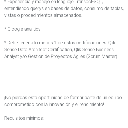
* Experiencia y manejo en lenguaje Transact-SQL,
entendiendo querys en bases de datos, consumo de tablas,
vistas o procedimientos almacenados.
* Gloogle analitics
* Debe tener a lo menos 1 de estas certificaciones: Qlik
Sense Data Architect Certification, Qlik Sense Business
Analyst y/o Gestión de Proyectos Ágiles (Scrum Master).
¡No pierdas esta oportunidad de formar parte de un equipo
comprometido con la innovación y el rendimiento!
Requisitos mínimos: