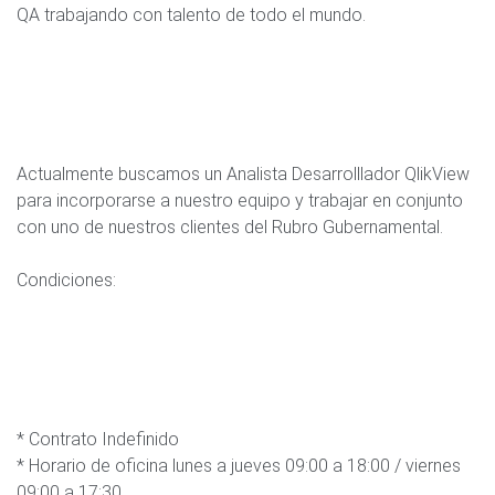
QA trabajando con talento de todo el mundo.
Actualmente buscamos un Analista Desarrolllador QlikView
para incorporarse a nuestro equipo y trabajar en conjunto
con uno de nuestros clientes del Rubro Gubernamental.
Condiciones:
* Contrato Indefinido
* Horario de oficina lunes a jueves 09:00 a 18:00 / viernes
09:00 a 17:30