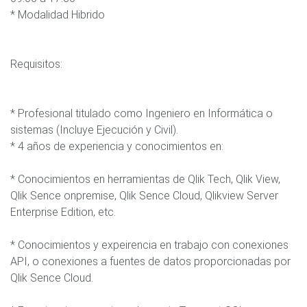
* Modalidad Hibrido
Requisitos:
* Profesional titulado como Ingeniero en Informática o
sistemas (Incluye Ejecución y Civil).
* 4 años de experiencia y conocimientos en:
* Conocimientos en herramientas de Qlik Tech, Qlik View,
Qlik Sence onpremise, Qlik Sence Cloud, Qlikview Server
Enterprise Edition, etc.
* Conocimientos y expeirencia en trabajo con conexiones
API, o conexiones a fuentes de datos proporcionadas por
Qlik Sence Cloud.