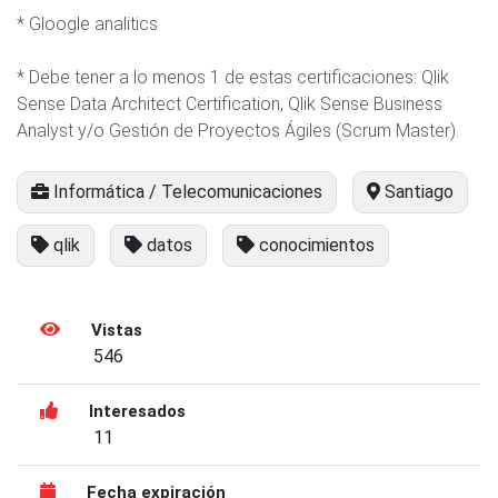
* Gloogle analitics
* Debe tener a lo menos 1 de estas certificaciones: Qlik
Sense Data Architect Certification, Qlik Sense Business
Analyst y/o Gestión de Proyectos Ágiles (Scrum Master).
Informática / Telecomunicaciones
Santiago
qlik
datos
conocimientos
Vistas
546
Interesados
11
Fecha expiración