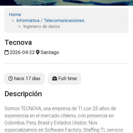
Home
Informática / Telecomunicaciones
Ingeniero de datos
Tecnova
2026-04-22
Santiago
hace 17 dias
Full-time
Descripción
Somos TECNOVA, una empresa de TI con 25 años de
experiencia en el mercado chileno, con presencia en
Colombia, Perú, Brasil y Estados Unidos. Nos
especializamos en Software Factory, Staffing TI, servicio